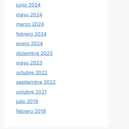
junio 2024
mayo 2024
marzo 2024
febrero 2024
enero 2024
diciembre 2023
mayo 2023
octubre 2022
septiembre 2022
octubre 2021
julio 2019
febrero 2018