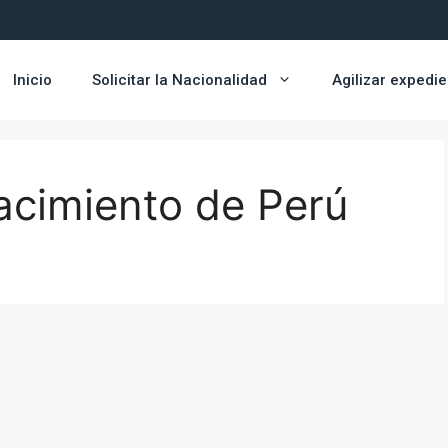
Inicio
Solicitar la Nacionalidad
Agilizar expedi
acimiento de Perú