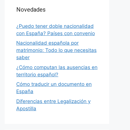
Novedades
¿Puedo tener doble nacionalidad
con España? Países con convenio
Nacionalidad española por
matrimonio: Todo lo que necesitas
saber
¿Cómo computan las ausencias en
territorio español?
Cómo traducir un documento en
España
Diferencias entre Legalización y
Apostilla