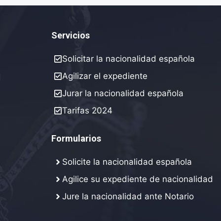
Servicios
Solicitar la nacionalidad española
Agilizar el expediente
d
Jurar la nacionalidad española
Tarifas 2024
Formularios
Solicite la nacionalidad española
Agilice su expediente de nacionalidad
Jure la nacionalidad ante Notario