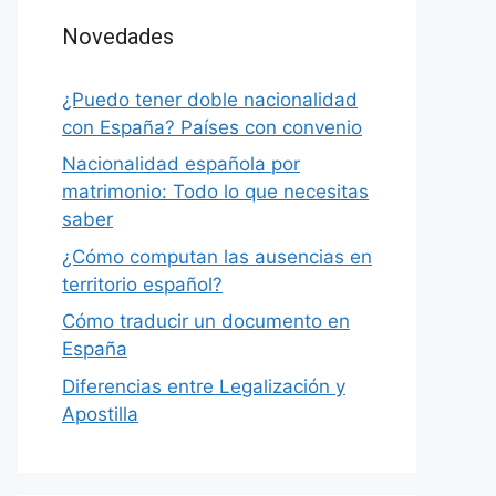
Novedades
¿Puedo tener doble nacionalidad
con España? Países con convenio
Nacionalidad española por
matrimonio: Todo lo que necesitas
saber
¿Cómo computan las ausencias en
territorio español?
Cómo traducir un documento en
España
Diferencias entre Legalización y
Apostilla