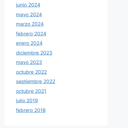
junio 2024
mayo 2024
marzo 2024
febrero 2024
enero 2024
diciembre 2023
mayo 2023
octubre 2022
septiembre 2022
octubre 2021
julio 2019
febrero 2018