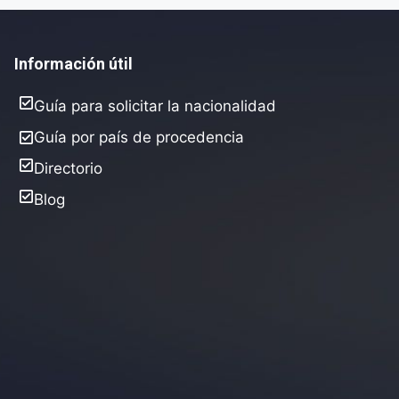
Información útil
Guía para solicitar la nacionalidad
Guía por país de procedencia
Directorio
Blog