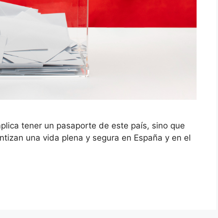
plica tener un pasaporte de este país, sino que
ntizan una vida plena y segura en España y en el