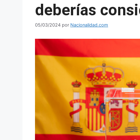
deberías consi
05/03/2024
por
Nacionalidad.com