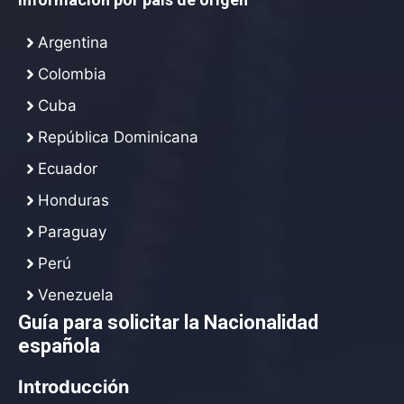
Argentina
Colombia
Cuba
República Dominicana
Ecuador
Honduras
Paraguay
Perú
Venezuela
Guía para solicitar la Nacionalidad
española
Introducción