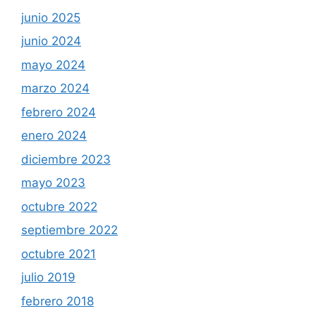
junio 2025
junio 2024
mayo 2024
marzo 2024
febrero 2024
enero 2024
diciembre 2023
mayo 2023
octubre 2022
septiembre 2022
octubre 2021
julio 2019
febrero 2018