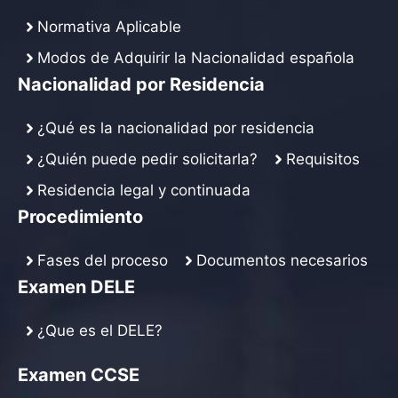
Normativa Aplicable
Modos de Adquirir la Nacionalidad española
Nacionalidad por Residencia
¿Qué es la nacionalidad por residencia
¿Quién puede pedir solicitarla?
Requisitos
Residencia legal y continuada
Procedimiento
Fases del proceso
Documentos necesarios
Examen DELE
¿Que es el DELE?
Examen CCSE