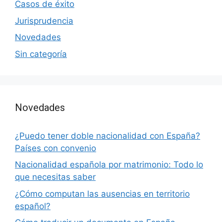
Casos de éxito
Jurisprudencia
Novedades
Sin categoría
Novedades
¿Puedo tener doble nacionalidad con España?
Países con convenio
Nacionalidad española por matrimonio: Todo lo
que necesitas saber
¿Cómo computan las ausencias en territorio
español?