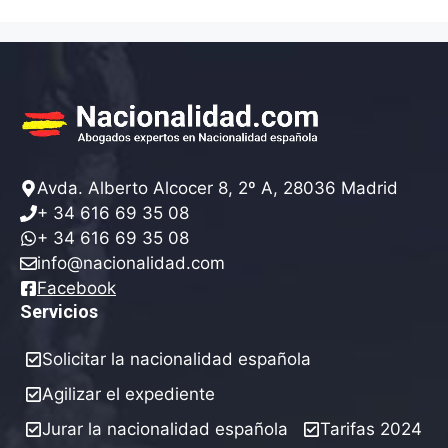
Avda. Alberto Alcocer 8, 2º A, 28036 Madrid
+ 34 616 69 35 08
+ 34 616 69 35 08
info@nacionalidad.com
Facebook
Servicios
Solicitar la nacionalidad española
Agilizar el expediente
Jurar la nacionalidad española
Tarifas 2024