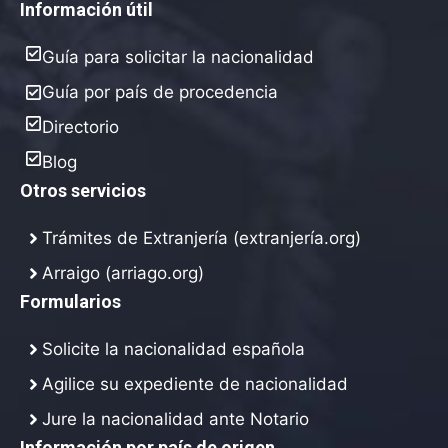
Información útil
Guía para solicitar la nacionalidad
Guía por país de procedencia
Directorio
Blog
Otros servicios
Trámites de Extranjería (extranjería.org)
Arraigo (arriago.org)
Formularios
Solicite la nacionalidad española
Agilice su expediente de nacionalidad
Jure la nacionalidad ante Notario
Información por país de origen