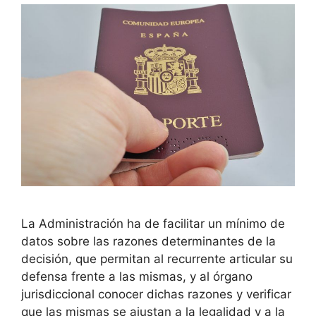
La Administración ha de facilitar un mínimo de
datos sobre las razones determinantes de la
decisión, que permitan al recurrente articular su
defensa frente a las mismas, y al órgano
jurisdiccional conocer dichas razones y verificar
que las mismas se ajustan a la legalidad y a la