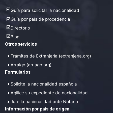
Guía para solicitar la nacionalidad
Guía por país de procedencia
Directorio
Blog
Otros servicios
Trámites de Extranjería (extranjería.org)
Arraigo (arriago.org)
Formularios
Solicite la nacionalidad española
Agilice su expediente de nacionalidad
Jure la nacionalidad ante Notario
Información por país de origen