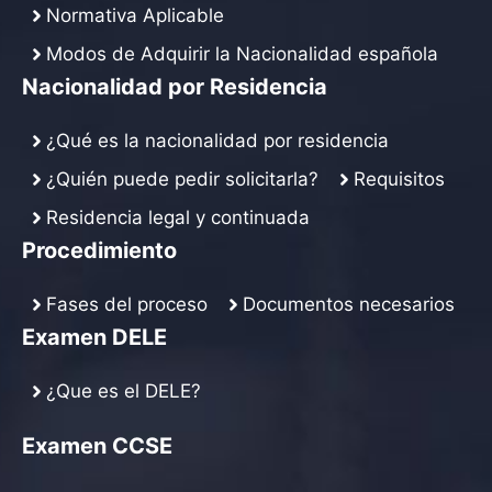
Normativa Aplicable
Modos de Adquirir la Nacionalidad española
Nacionalidad por Residencia
¿Qué es la nacionalidad por residencia
¿Quién puede pedir solicitarla?
Requisitos
Residencia legal y continuada
Procedimiento
Fases del proceso
Documentos necesarios
Examen DELE
¿Que es el DELE?
Examen CCSE