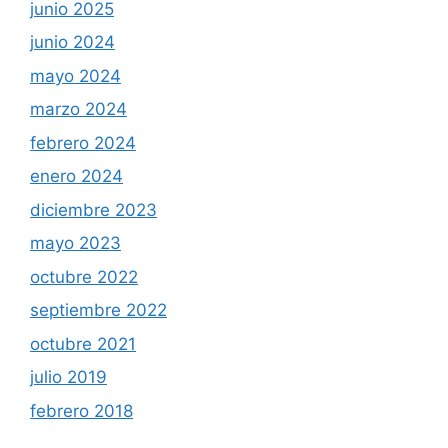
junio 2025
junio 2024
mayo 2024
marzo 2024
febrero 2024
enero 2024
diciembre 2023
mayo 2023
octubre 2022
septiembre 2022
octubre 2021
julio 2019
febrero 2018