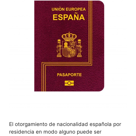
El otorgamiento de nacionalidad española por
residencia en modo alguno puede ser