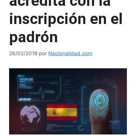
acredita con la
inscripción en el
padrón
26/02/2018
por
Nacionalidad.com