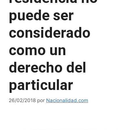
puede ser
considerado
como un
derecho del
particular
26/02/2018
por
Nacionalidad.com