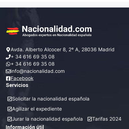
Avda. Alberto Alcocer 8, 2º A, 28036 Madrid
+ 34 616 69 35 08
+ 34 616 69 35 08
info@nacionalidad.com
Facebook
Servicios
Solicitar la nacionalidad española
Agilizar el expediente
Jurar la nacionalidad española
Tarifas 2024
Información útil