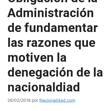
Administración
de fundamentar
las razones que
motiven la
denegación de la
nacionaldiad
26/02/2018
por
Nacionalidad.com