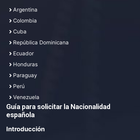
Argentina
Colombia
Cuba
República Dominicana
Ecuador
Honduras
Paraguay
Perú
Venezuela
Guía para solicitar la Nacionalidad
española
Introducción