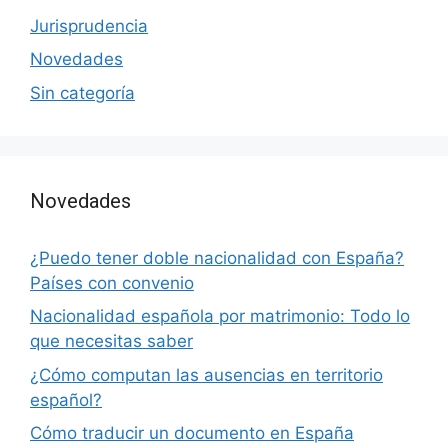
Jurisprudencia
Novedades
Sin categoría
Novedades
¿Puedo tener doble nacionalidad con España?
Países con convenio
Nacionalidad española por matrimonio: Todo lo
que necesitas saber
¿Cómo computan las ausencias en territorio
español?
Cómo traducir un documento en España