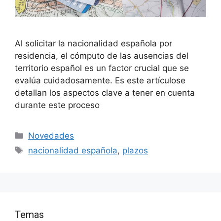
Al solicitar la nacionalidad española por
residencia, el cómputo de las ausencias del
territorio español es un factor crucial que se
evalúa cuidadosamente. Es este artículose
detallan los aspectos clave a tener en cuenta
durante este proceso
Categorías
Novedades
Etiquetas
nacionalidad española
,
plazos
Temas