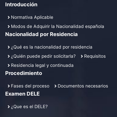
Introducción
Normativa Aplicable
Modos de Adquirir la Nacionalidad española
Nacionalidad por Residencia
¿Qué es la nacionalidad por residencia
¿Quién puede pedir solicitarla?
Requisitos
Residencia legal y continuada
Procedimiento
Fases del proceso
Documentos necesarios
Examen DELE
¿Que es el DELE?