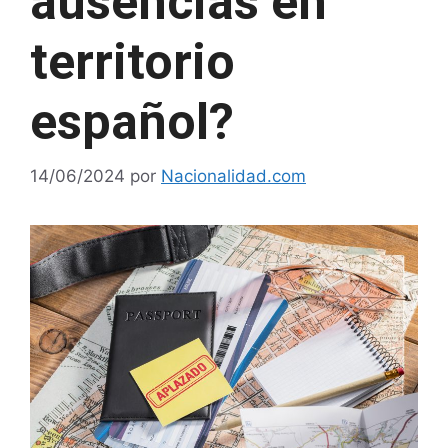
ausencias en
territorio
español?
14/06/2024
por
Nacionalidad.com