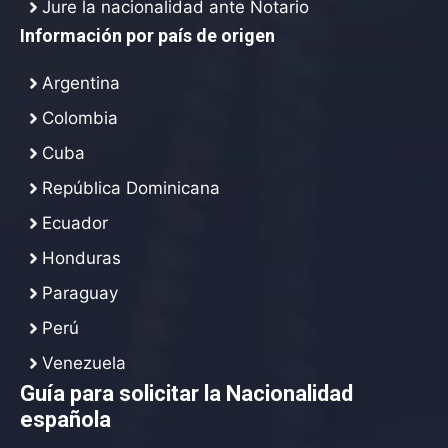
Jure la nacionalidad ante Notario
Información por país de origen
Argentina
Colombia
Cuba
República Dominicana
Ecuador
Honduras
Paraguay
Perú
Venezuela
Guía para solicitar la Nacionalidad
española