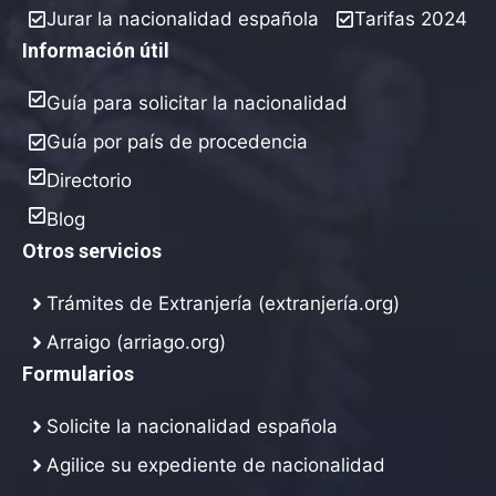
Jurar la nacionalidad española
Tarifas 2024
Información útil
Guía para solicitar la nacionalidad
Guía por país de procedencia
Directorio
Blog
Otros servicios
Trámites de Extranjería (extranjería.org)
Arraigo (arriago.org)
Formularios
Solicite la nacionalidad española
Agilice su expediente de nacionalidad