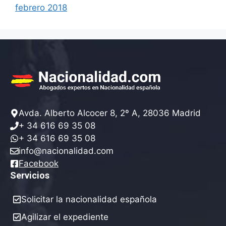
febrero 2018
Avda. Alberto Alcocer 8, 2º A, 28036 Madrid
+ 34 616 69 35 08
+ 34 616 69 35 08
info@nacionalidad.com
Facebook
Servicios
Solicitar la nacionalidad española
Agilizar el expediente