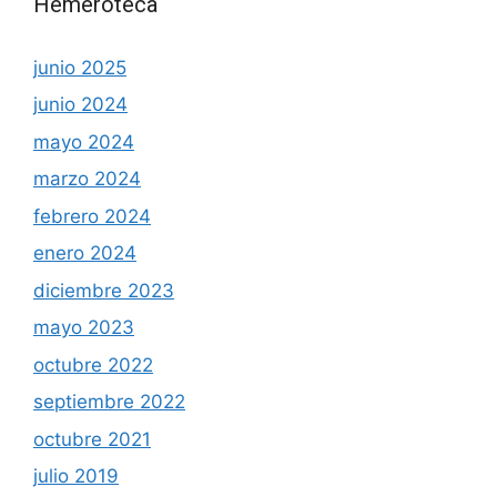
Hemeroteca
junio 2025
junio 2024
mayo 2024
marzo 2024
febrero 2024
enero 2024
diciembre 2023
mayo 2023
octubre 2022
septiembre 2022
octubre 2021
julio 2019