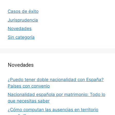
Casos de éxito
Jurisprudencia
Novedades
Sin categoría
Novedades
¿Puedo tener doble nacionalidad con España?
Países con convenio
Nacionalidad española por matrimonio: Todo lo
que necesitas saber
¿Cómo computan las ausencias en territorio