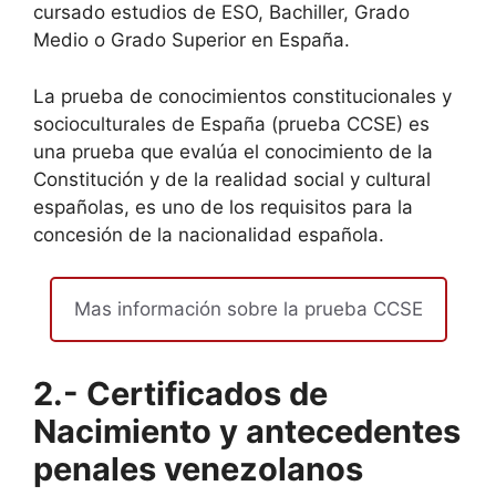
cursado estudios de ESO, Bachiller, Grado
Medio o Grado Superior en España.
La prueba de conocimientos constitucionales y
socioculturales de España (prueba CCSE) es
una prueba que evalúa el conocimiento de la
Constitución y de la realidad social y cultural
españolas, es uno de los requisitos para la
concesión de la nacionalidad española.
Mas información sobre la prueba CCSE
2.- Certificados de
Nacimiento
y
antecedentes
penales
venezolanos