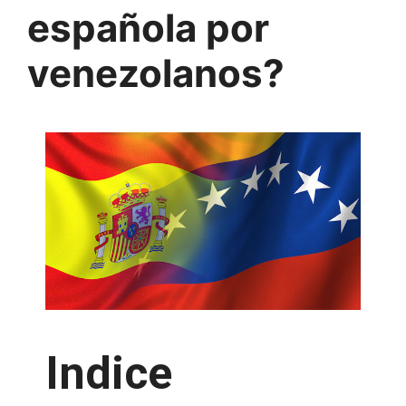
española por
venezolanos?
Indice