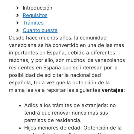
Introducción
Requisitos
Trámites
Cuanto cuesta
Desde hace muchos años, la comunidad
venezolana se ha convertido en una de las mas
importantes en España, debido a diferentes
razones, y por ello, son muchos los venezolanos
residentes en España que se interesan por la
posibilidad de solicitar la nacionalidad
española, toda vez que la obtención de la
misma les va a reportar las siguientes
ventajas
:
Adiós a los trámites de extranjería: no
tendrá que renovar nunca mas sus
permisos de residencia.
Hijos menores de edad: Obtención de la