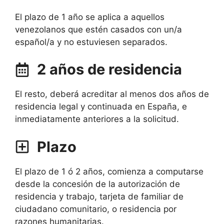
El plazo de 1 año se aplica a aquellos
venezolanos que estén casados con un/a
español/a y no estuviesen separados.
2 años de residencia
El resto, deberá acreditar al menos dos años de
residencia legal y continuada en España, e
inmediatamente anteriores a la solicitud.
Plazo
El plazo de 1 ó 2 años, comienza a computarse
desde la concesión de la autorización de
residencia y trabajo, tarjeta de familiar de
ciudadano comunitario, o residencia por
razones humanitarias.