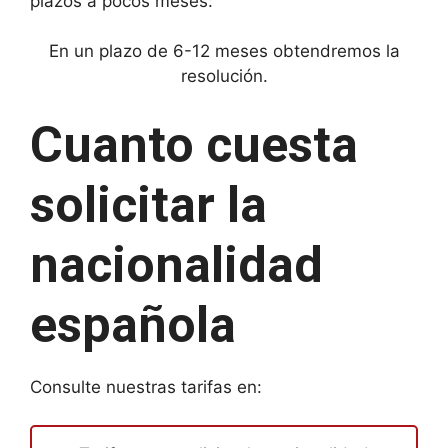
plazos a pocos meses:
En un plazo de 6-12 meses obtendremos la
resolución.
Cuanto cuesta
solicitar la
nacionalidad
española
Consulte nuestras tarifas en: