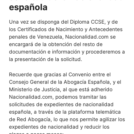
española
Una vez se disponga del Diploma CCSE, y de
los Certificados de Nacimiento y Antecedentes
penales de Venezuela, Nacionalidad.com se
encargará de la obtención del resto de
documentación e información y procederemos a
la presentación de la solicitud.
Recuerde que gracias al Convenio entre el
Consejo General de la Abogacía Española, y el
Ministerio de Justicia, al que está adherido
Nacionalidad.com, podemos tramitar las
solicitudes de expedientes de nacionalidad
española, a través de la plataforma telemática
de Red Abogacía, lo que nos permite agilizar los
expedientes de nacionalidad y reducir los