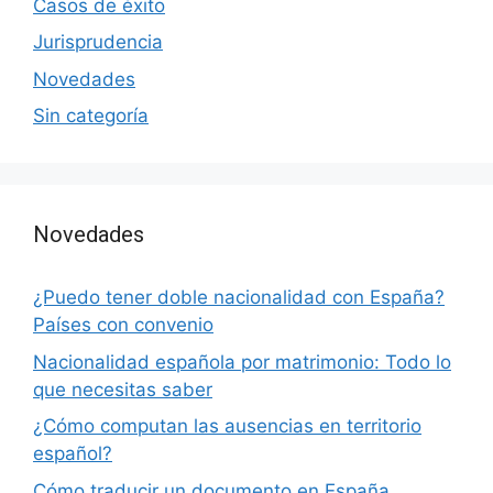
Casos de éxito
Jurisprudencia
Novedades
Sin categoría
Novedades
¿Puedo tener doble nacionalidad con España?
Países con convenio
Nacionalidad española por matrimonio: Todo lo
que necesitas saber
¿Cómo computan las ausencias en territorio
español?
Cómo traducir un documento en España