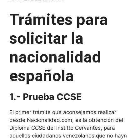
Trámites
para
solicitar la
nacionalidad
española
1.- Prueba
CCSE
El primer trámite que aconsejamos realizar
desde Nacionalidad.com, es la obtención del
Diploma CCSE del Institto Cervantes, para
aquellos ciudadanos venezolanos que no hayn