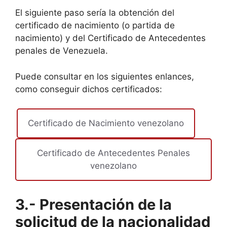
El siguiente paso sería la obtención del
certificado de nacimiento (o partida de
nacimiento) y del Certificado de Antecedentes
penales de Venezuela.
Puede consultar en los siguientes enlances,
como conseguir dichos certificados:
Certificado de Nacimiento venezolano
Certificado de Antecedentes Penales
venezolano
3.-
Presentación
de la
solicitud de la nacionalidad