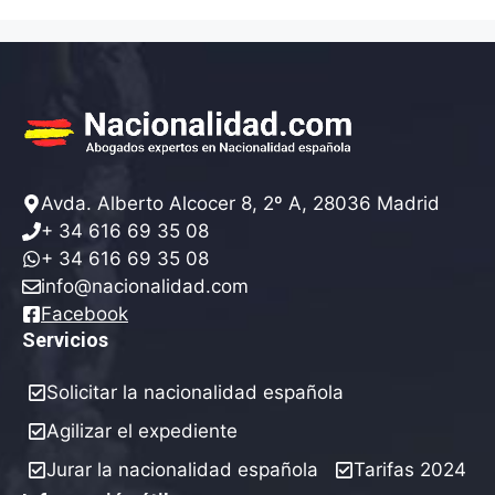
Avda. Alberto Alcocer 8, 2º A, 28036 Madrid
+ 34 616 69 35 08
+ 34 616 69 35 08
info@nacionalidad.com
Facebook
Servicios
Solicitar la nacionalidad española
Agilizar el expediente
Jurar la nacionalidad española
Tarifas 2024