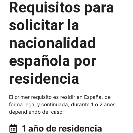
Requisitos
para
solicitar la
nacionalidad
española por
residencia
El primer requisito es residir en España, de
forma legal y continuada, durante 1 o 2 años,
dependiendo del caso:
1 año de residencia