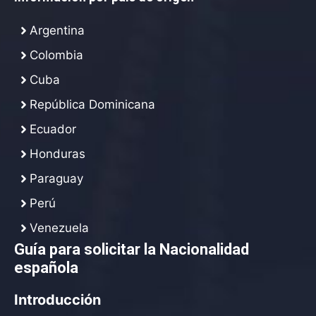
Argentina
Colombia
Cuba
República Dominicana
Ecuador
Honduras
Paraguay
Perú
Venezuela
Guía para solicitar la Nacionalidad
española
Introducción