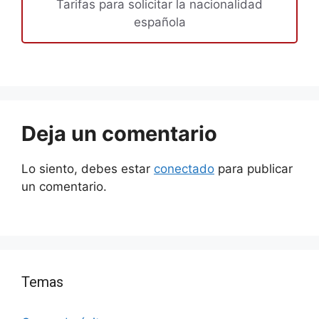
Tarifas para solicitar la nacionalidad
española
Deja un comentario
Lo siento, debes estar
conectado
para publicar
un comentario.
Temas