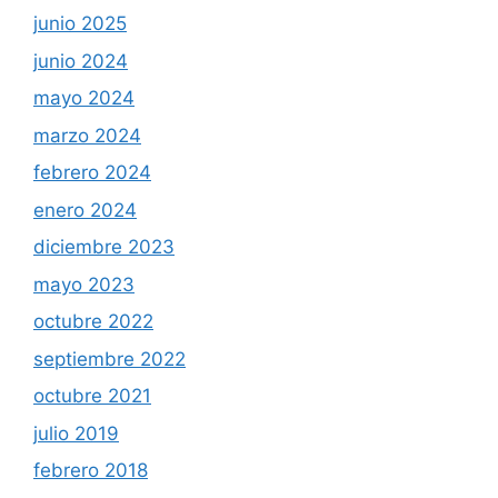
junio 2025
junio 2024
mayo 2024
marzo 2024
febrero 2024
enero 2024
diciembre 2023
mayo 2023
octubre 2022
septiembre 2022
octubre 2021
julio 2019
febrero 2018