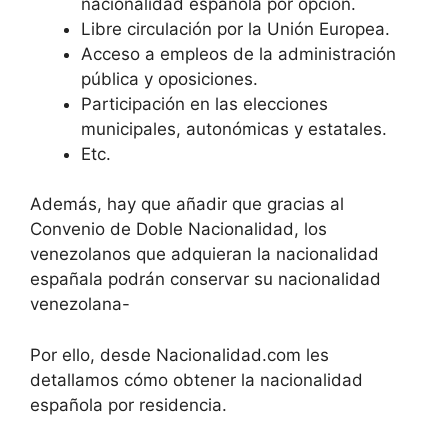
nacionalidad española por opción.
Libre circulación por la Unión Europea.
Acceso a empleos de la administración
pública y oposiciones.
Participación en las elecciones
municipales, autonómicas y estatales.
Etc.
Además, hay que añadir que gracias al
Convenio de Doble Nacionalidad, los
venezolanos que adquieran la nacionalidad
españala podrán conservar su nacionalidad
venezolana-
Por ello, desde Nacionalidad.com les
detallamos cómo obtener la nacionalidad
española por residencia.